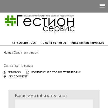
+375 29 306 72 21
+375 44 597 70 00
info@gestion-service.by
Home
/
Связаться с нами
Связаться с нами
ADMIN-GS
КОМПЛЕКСНАЯ УБОРКА ТЕРРИТОРИИ
NO COMMENT
Ваше имя (обязательно)